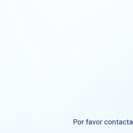
Por favor contacta 