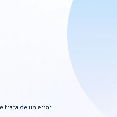
e trata de un error.