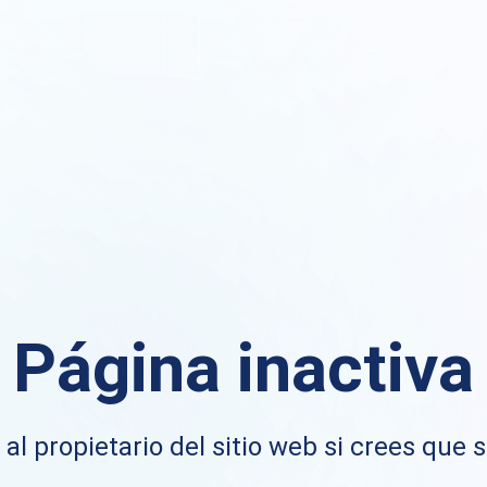
Página inactiva
al propietario del sitio web si crees que s