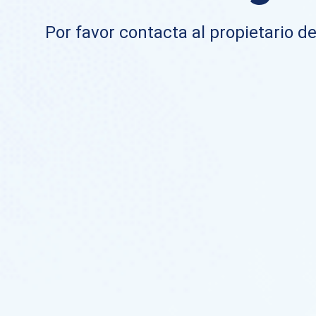
Por favor contacta al propietario de