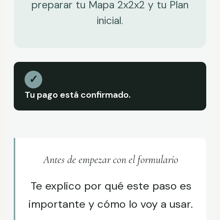
preparar tu Mapa 2x2x2 y tu Plan
inicial.
✓
Tu pago está confirmado.
Antes de empezar con el formulario
Te explico por qué este paso es
importante y cómo lo voy a usar.