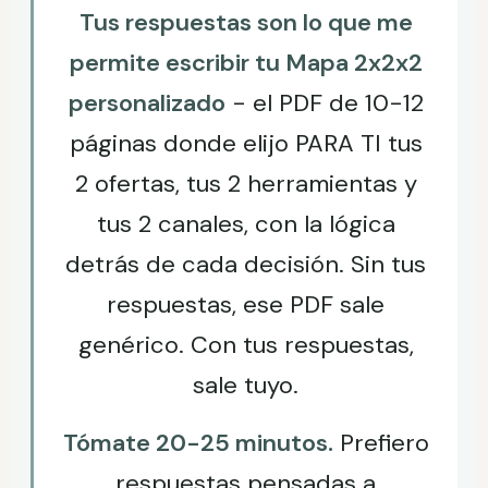
Tus respuestas son lo que me
permite escribir tu Mapa 2x2x2
personalizado
- el PDF de 10-12
páginas donde elijo PARA TI tus
2 ofertas, tus 2 herramientas y
tus 2 canales, con la lógica
detrás de cada decisión. Sin tus
respuestas, ese PDF sale
genérico. Con tus respuestas,
sale tuyo.
Tómate 20-25 minutos.
Prefiero
respuestas pensadas a