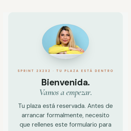
SPRINT 2X2X2 · TU PLAZA ESTÁ DENTRO
Bienvenida.
Vamos a empezar.
Tu plaza está reservada. Antes de
arrancar formalmente, necesito
que rellenes este formulario para