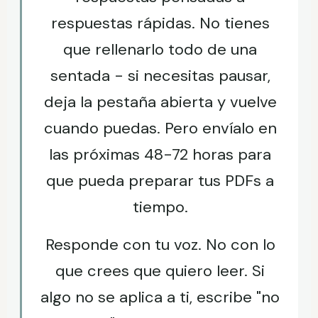
respuestas rápidas. No tienes
que rellenarlo todo de una
sentada - si necesitas pausar,
deja la pestaña abierta y vuelve
cuando puedas. Pero envíalo en
las próximas 48-72 horas para
que pueda preparar tus PDFs a
tiempo.
Responde con tu voz. No con lo
que crees que quiero leer. Si
algo no se aplica a ti, escribe "no