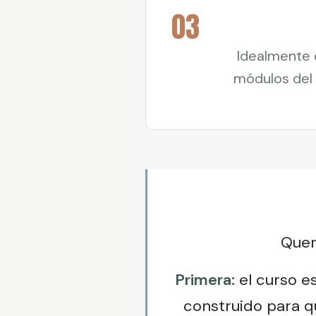
03
Idealmente 
módulos del 
Quer
Primera:
el curso e
construido para q