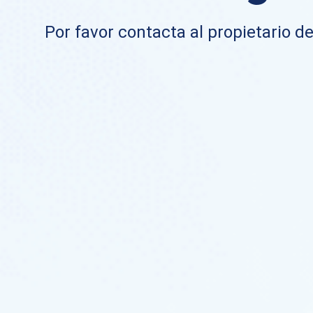
Por favor contacta al propietario de