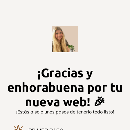
¡Gracias y
enhorabuena por tu
nueva web! 🎉
¡Estás a solo unos pasos de tenerlo todo listo!