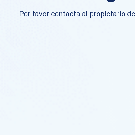
Por favor contacta al propietario de