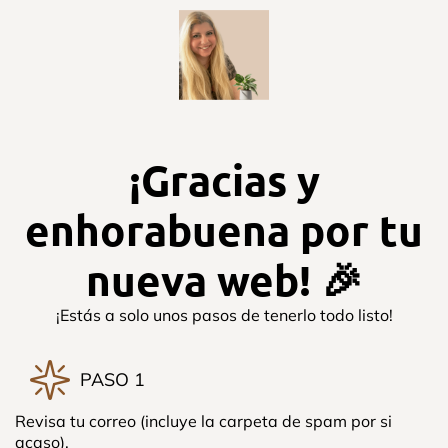
¡Gracias y
enhorabuena por tu
nueva web! 🎉
¡Estás a solo unos pasos de tenerlo todo listo!
PASO 1
Revisa tu correo (incluye la carpeta de spam por si
acaso).