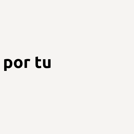
 por tu