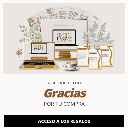
PAGO COMPLETADO
Gracias
POR TU COMPRA
ACCESO A LOS REGALOS