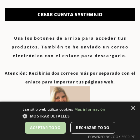
CREAR CUENTA SYSTEME.IO
Usa los botones de arriba para acceder tus
productos. También te he enviado un correo
electrónico con el enlace para descargarlo.
Atención
: Recibirás dos correos más por separado con el
enlace para importar tus páginas web.
×
Ese sitio web utiliza cookies
Más información
MOSTRAR DETALLES
ACEPTAR TODO
RECHAZAR TODO
POWERED BY COOKIESCRIPT