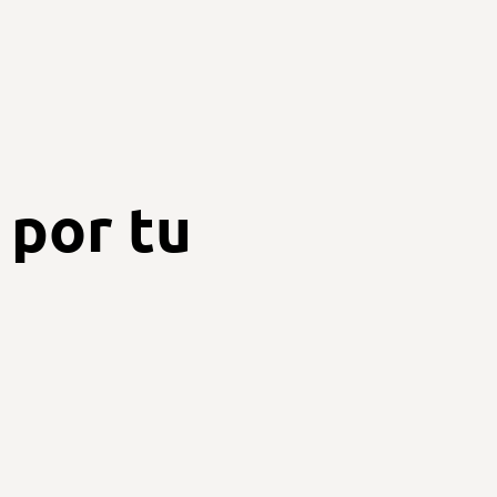
 por tu