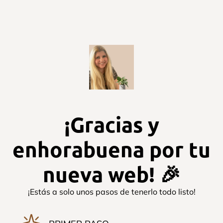
¡Gracias y
enhorabuena por tu
nueva web! 🎉
¡Estás a solo unos pasos de tenerlo todo listo!