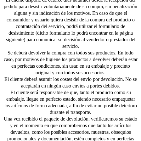
pedido para desistir voluntariamente de su compra, sin penalización
alguna y sin indicación de los motivos. En caso de que el
consumidor y usuario quiera desistir de la compra del producto o
contratación del servicio, podrá utilizar el formulario de
desistimiento (dicho formulario lo podrá encontrar en la página
siguiente) para comunicar su decisión al vendedor o prestador del
servicio.
Se deberá devolver la compra con todos sus productos. En todo
caso, por motivos de higiene los productos a devolver deberán estar
en perfectas condiciones, sin usar, en su embalaje y precinto
original y con todos sus accesorios.
El cliente deberá asumir los costes del envío por devolución. No se
aceptarán en ningún caso envíos a portes debidos.
El cliente será responsable de que, tanto el producto como su
embalaje, llegue en perfecto estado, siendo necesario empaquetar
los artículos de forma adecuada, a fin de evitar un posible deterioro
durante el transporte.
Una vez recibido el paquete de devolución, verificaremos su estado
y en el momento en que comprobemos que tanto los artículos
devueltos, como los posibles accesorios, muestras, obsequios
promocionales y documentación, estén completos y en perfectas