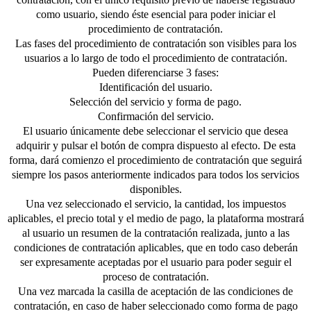
como usuario, siendo éste esencial para poder iniciar el
procedimiento de contratación.
Las fases del procedimiento de contratación son visibles para los
usuarios a lo largo de todo el procedimiento de contratación.
Pueden diferenciarse 3 fases:
Identificación del usuario.
Selección del servicio y forma de pago.
Confirmación del servicio.
El usuario únicamente debe seleccionar el servicio que desea
adquirir y pulsar el botón de compra dispuesto al efecto. De esta
forma, dará comienzo el procedimiento de contratación que seguirá
siempre los pasos anteriormente indicados para todos los servicios
disponibles.
Una vez seleccionado el servicio, la cantidad, los impuestos
aplicables, el precio total y el medio de pago, la plataforma mostrará
al usuario un resumen de la contratación realizada, junto a las
condiciones de contratación aplicables, que en todo caso deberán
ser expresamente aceptadas por el usuario para poder seguir el
proceso de contratación.
Una vez marcada la casilla de aceptación de las condiciones de
contratación, en caso de haber seleccionado como forma de pago