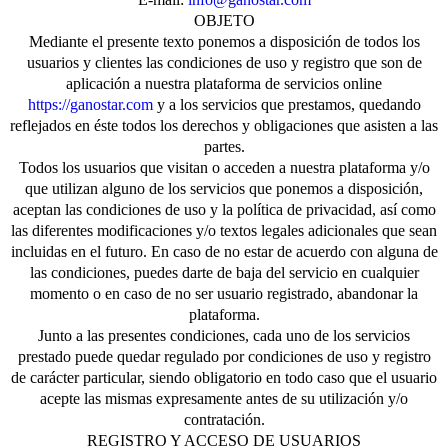
OBJETO
Mediante el presente texto ponemos a disposición de todos los
usuarios y clientes las condiciones de uso y registro que son de
aplicación a nuestra plataforma de servicios online
https://ganostar.com
y a los servicios que prestamos, quedando
reflejados en éste todos los derechos y obligaciones que asisten a las
partes.
Todos los usuarios que visitan o acceden a nuestra plataforma y/o
que utilizan alguno de los servicios que ponemos a disposición,
aceptan las condiciones de uso y la política de privacidad, así como
las diferentes modificaciones y/o textos legales adicionales que sean
incluidas en el futuro. En caso de no estar de acuerdo con alguna de
las condiciones, puedes darte de baja del servicio en cualquier
momento o en caso de no ser usuario registrado, abandonar la
plataforma.
Junto a las presentes condiciones, cada uno de los servicios
prestado puede quedar regulado por condiciones de uso y registro
de carácter particular, siendo obligatorio en todo caso que el usuario
acepte las mismas expresamente antes de su utilización y/o
contratación.
REGISTRO Y ACCESO DE USUARIOS