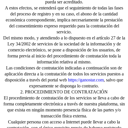
pueda ser acreditado.
A estos efectos, se entenderá que el seguimiento de todas las fases
del proceso de registro y en su caso, el abono de la cantidad
económica correspondiente, implica necesariamente la prestación
del consentimiento expreso requerido para la contratación del
servicio.
Del mismo modo, y atendiendo a lo dispuesto en el artículo 27 de la
Ley 34/2002 de servicios de la sociedad de la información y de
comercio electrónico, se pone a disposición de los usuarios, de
forma previa al inicio del procedimiento de contratación toda la
información relativa al mismo.
Las condiciones de contratación indicadas a continuación son de
aplicación directa a la contratación de todos los servicios puestos a
disposición a través del portal web
https://ganostar.com
, salvo que
expresamente se disponga lo contrario.
2. PROCEDIMIENTO DE CONTRATACIÓN
El procedimiento de contratación de los servicios se lleva a cabo de
forma completamente electrónica a través de nuestra plataforma, sin
que exista en ningún momento presencia física de las partes y/o
transacción física externa.
Cualquier persona con acceso a Internet puede llevar a cabo la
contratación, con el único requisito previo de haberse registrado