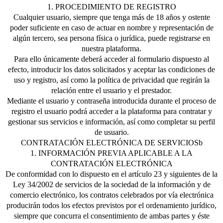
1. PROCEDIMIENTO DE REGISTRO
Cualquier usuario, siempre que tenga más de 18 años y ostente
poder suficiente en caso de actuar en nombre y representación de
algún tercero, sea persona física o jurídica, puede registrarse en
nuestra plataforma.
Para ello únicamente deberá acceder al formulario dispuesto al
efecto, introducir los datos solicitados y aceptar las condiciones de
uso y registro, así como la política de privacidad que regirán la
relación entre el usuario y el prestador.
Mediante el usuario y contraseña introducida durante el proceso de
registro el usuario podrá acceder a la plataforma para contratar y
gestionar sus servicios e información, así como completar su perfil
de usuario.
CONTRATACIÓN ELECTRÓNICA DE SERVICIOSb
1. INFORMACIÓN PREVIA APLICABLE A LA
CONTRATACIÓN ELECTRÓNICA
De conformidad con lo dispuesto en el artículo 23 y siguientes de la
Ley 34/2002 de servicios de la sociedad de la información y de
comercio electrónico, los contratos celebrados por vía electrónica
producirán todos los efectos previstos por el ordenamiento jurídico,
siempre que concurra el consentimiento de ambas partes y éste