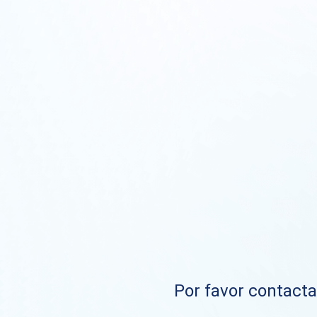
Por favor contacta 