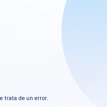
e trata de un error.