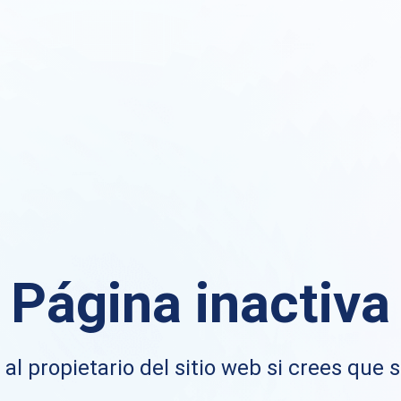
Página inactiva
al propietario del sitio web si crees que s