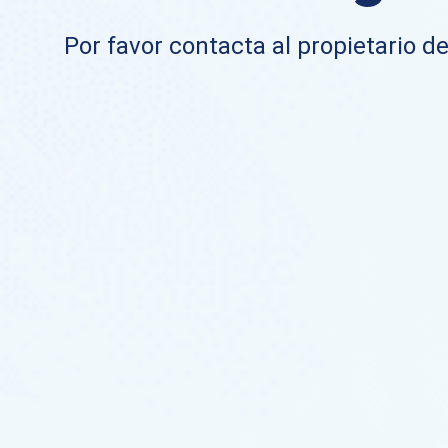
Por favor contacta al propietario de