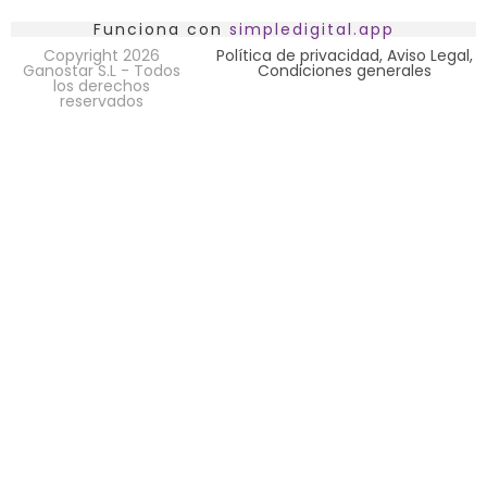
Funciona con
simpledigital.app
Copyright 2026
Política de privacidad, Aviso Legal,
Ganostar S.L - Todos
Condiciones generales
los derechos
reservados