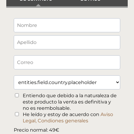
Entiendo que debido a la naturaleza de
este producto la venta es definitiva y
no es reembolsable.
He leído y estoy de acuerdo con
Aviso
Legal, Condiones generales
Precio normal: 49€