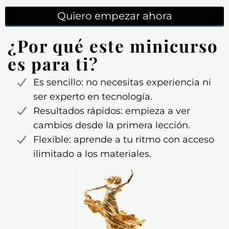
Quiero empezar ahora
¿Por qué este minicurso
es para ti?
Es sencillo: no necesitas experiencia ni
ser experto en tecnología.
Resultados rápidos: empieza a ver
cambios desde la primera lección.
Flexible: aprende a tu ritmo con acceso
ilimitado a los materiales.