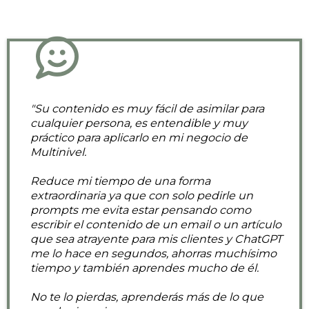
"Su contenido es muy fácil de asimilar para
cualquier persona, es entendible y muy
práctico para aplicarlo en mi negocio de
Multinivel.
Reduce mi tiempo de una forma
extraordinaria ya que con solo pedirle un
prompts me evita estar pensando como
escribir el contenido de un email o un artículo
que sea atrayente para mis clientes y ChatGPT
me lo hace en segundos, ahorras muchísimo
tiempo y también aprendes mucho de él.
No te lo pierdas, aprenderás más de lo que