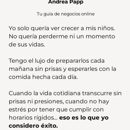
Andrea Papp
Tu guía de negocios online
Yo solo quería ver crecer a mis niños.
No quería perderme ni un momento
de sus vidas.
Tengo el lujo de prepararlos cada
mañana sin prisas y esperarles con la
comida hecha cada día.
Cuando la vida cotidiana transcurre sin
prisas ni presiones, cuando no hay
estrés por tener que cumplir con
horarios rígidos...
eso es lo que yo
considero éxito.