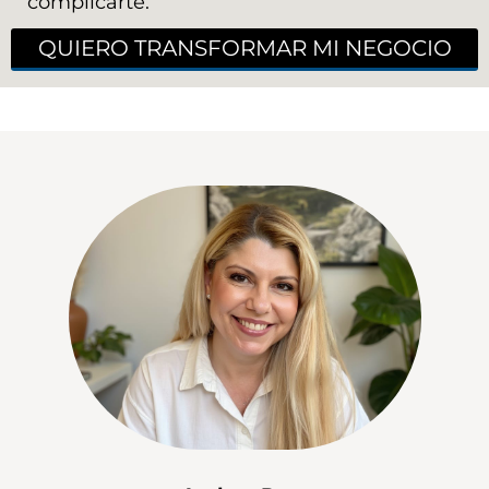
complicarte.
QUIERO TRANSFORMAR MI NEGOCIO