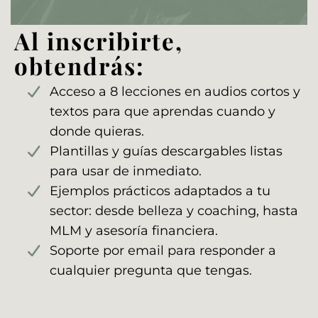
Al inscribirte,
obtendrás:
Acceso a 8 lecciones en audios cortos y
textos para que aprendas cuando y
donde quieras.
Plantillas y guías descargables listas
para usar de inmediato.
Ejemplos prácticos adaptados a tu
sector: desde belleza y coaching, hasta
MLM y asesoría financiera.
Soporte por email para responder a
cualquier pregunta que tengas.