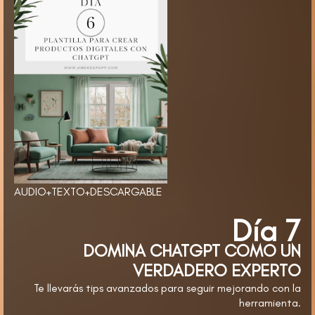
AUDIO+TEXTO+DESCARGABLE
Día 7
DOMINA CHATGPT COMO UN
VERDADERO EXPERTO
Te llevarás tips avanzados para seguir mejorando con la
herramienta.