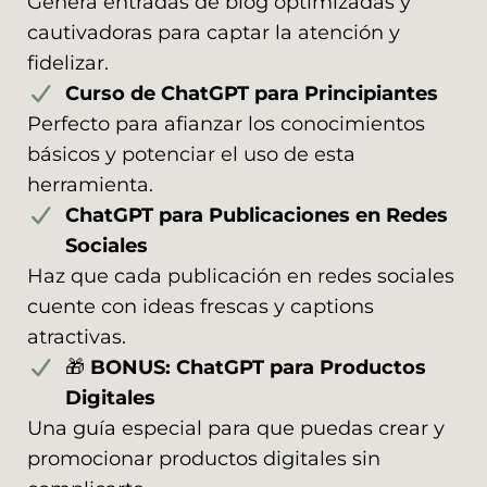
Genera entradas de blog optimizadas y
cautivadoras para captar la atención y
fidelizar.
Curso de ChatGPT para Principiantes
Perfecto para afianzar los conocimientos
básicos y potenciar el uso de esta
herramienta.
ChatGPT para Publicaciones en Redes
Sociales
Haz que cada publicación en redes sociales
cuente con ideas frescas y captions
atractivas.
🎁
BONUS: ChatGPT para Productos
Digitales
Una guía especial para que puedas crear y
promocionar productos digitales sin