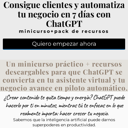
Consigue clientes y automatiza
tu negocio en 7 días con
ChatGPT
minicurso+pack de recursos
Quiero empezar ahora
Un minicurso práctico + recursos
descargables para que ChatGPT se
convierta en tu asistente virtual y tu
negocio avance en piloto automático.
¿Crear contenido te quita tiempo y energía? ChatGPT puede
hacerlo por ti en minutos, mientras tú te enfocas en lo que
realmente importa: hacer crecer tu negocio.
Sabemos que la inteligencia artificial puede darnos
superpoderes en productividad.