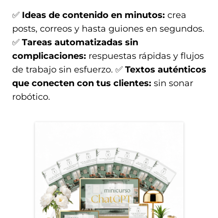
✅
Ideas de contenido en minutos:
crea
posts, correos y hasta guiones en segundos.
✅
Tareas automatizadas sin
complicaciones:
respuestas rápidas y flujos
de trabajo sin esfuerzo. ✅
Textos auténticos
que conecten con tus clientes:
sin sonar
robótico.