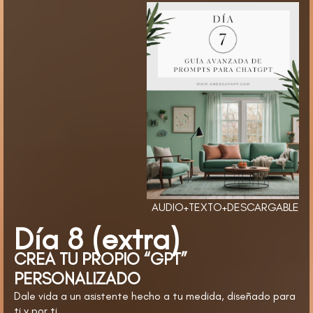
AUDIO+TEXTO+DESCARGABLE
Día 8 (extra)
CREA TU PROPIO “GPT”
PERSONALIZADO
Dale vida a un asistente hecho a tu medida, diseñado para
ti y por ti.