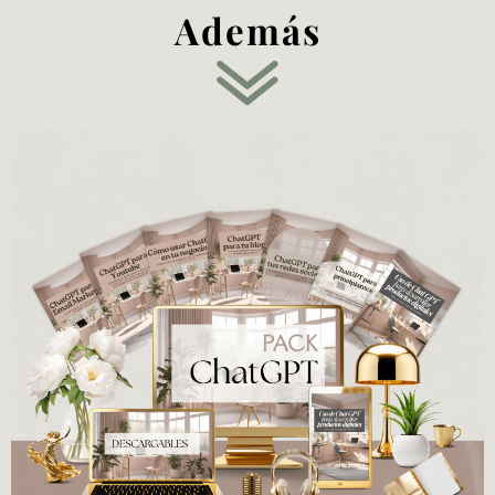
Además