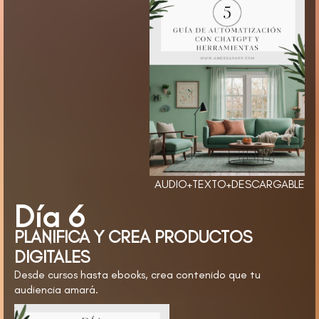
AUDIO+TEXTO+DESCARGABLE
Día 6
PLANIFICA Y CREA PRODUCTOS
DIGITALES
Desde cursos hasta ebooks, crea contenido que tu
audiencia amará.