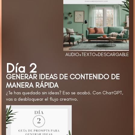
AUDIO+TEXTO+DESCARGABLE
Día 2
GENERAR IDEAS DE CONTENIDO DE
MANERA RÁPIDA
¿Te has quedado sin ideas? Eso se acabó. Con ChatGPT,
vas a desbloquear el flujo creativo.