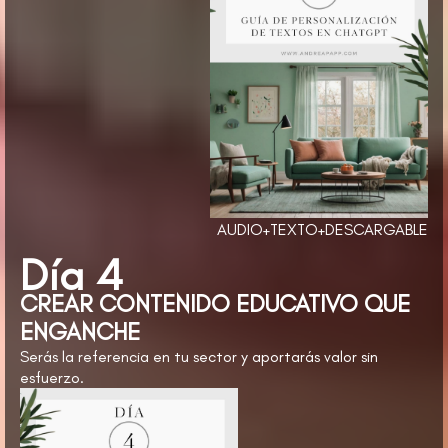
AUDIO+TEXTO+DESCARGABLE
Día 4
CREAR CONTENIDO EDUCATIVO QUE
ENGANCHE
Serás la referencia en tu sector y aportarás valor sin
esfuerzo.