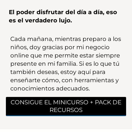
El poder disfrutar del día a día, eso
es el verdadero lujo.
Cada mañana, mientras preparo a los
niños, doy gracias por mi negocio
online que me permite estar siempre
presente en mi familia. Si es lo que tú
también deseas, estoy aquí para
enseñarte cómo, con herramientas y
conocimientos adecuados.
CONSIGUE EL MINICURSO + PACK DE
RECURSOS