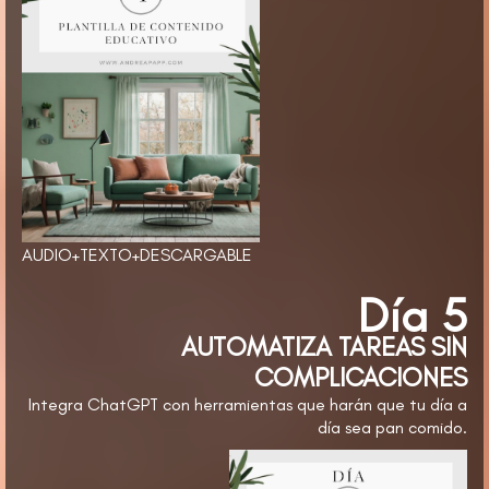
AUDIO+TEXTO+DESCARGABLE
Día 5
AUTOMATIZA TAREAS SIN
COMPLICACIONES
Integra ChatGPT con herramientas que harán que tu día a
día sea pan comido.