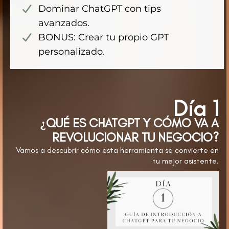
Dominar ChatGPT con tips
avanzados.
BONUS: Crear tu propio GPT
personalizado.
Día 1
¿QUÉ ES CHATGPT Y CÓMO VA A
REVOLUCIONAR TU NEGOCIO?
Vamos a descubrir cómo esta herramienta se convierte en
tu mejor asistente.