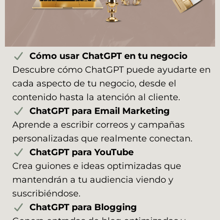
Cómo usar ChatGPT en tu negocio
Descubre cómo ChatGPT puede ayudarte en
cada aspecto de tu negocio, desde el
contenido hasta la atención al cliente.
ChatGPT para Email Marketing
Aprende a escribir correos y campañas
personalizadas que realmente conectan.
ChatGPT para YouTube
Crea guiones e ideas optimizadas que
mantendrán a tu audiencia viendo y
suscribiéndose.
ChatGPT para Blogging