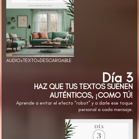
AUDIO+TEXTO+DESCARGABLE
Día 3
HAZ QUE TUS TEXTOS SUENEN
AUTÉNTICOS, ¡COMO TÚ!
Aprende a evitar el efecto “robot” y a darle ese toque
personal a cada mensaje.