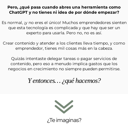
Pero, ¿qué pasa cuando abres una herramienta como
ChatGPT y no tienes ni idea de por dónde empezar?
Es normal, ¡y no eres el único! Muchos emprendedores sienten
que esta tecnología es complicada y que hay que ser un
experto para usarla. Pero no, no es así.
Crear contenido y atender a los clientes lleva tiempo, y como
emprendedor, tienes mil cosas más en la cabeza.
Quizás intentaste delegar tareas o pagar servicios de
contenido, pero eso a menudo implica gastos que los
negocios en crecimiento no siempre pueden permitirse.
Y entonces… ¿qué hacemos?
¿Te imaginas?