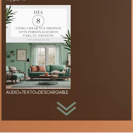
AUDIO+TEXTO+DESCARGABLE